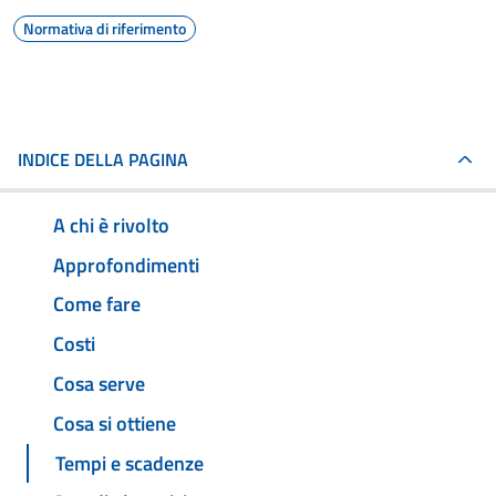
Normativa di riferimento
INDICE DELLA PAGINA
A chi è rivolto
Approfondimenti
Come fare
Costi
Cosa serve
Cosa si ottiene
Tempi e scadenze