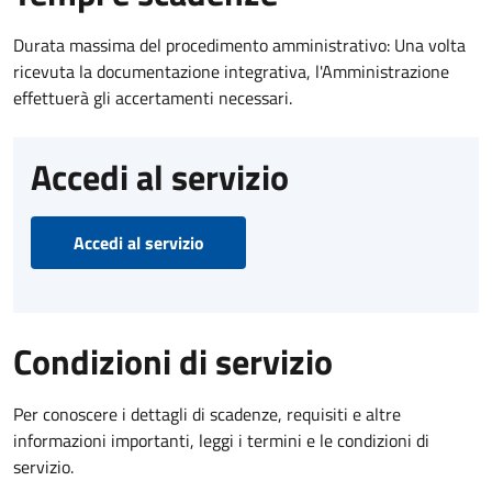
Durata massima del procedimento amministrativo: Una volta
ricevuta la documentazione integrativa, l'Amministrazione
effettuerà gli accertamenti necessari.
Accedi al servizio
Accedi al servizio
Condizioni di servizio
Per conoscere i dettagli di scadenze, requisiti e altre
informazioni importanti, leggi i termini e le condizioni di
servizio.