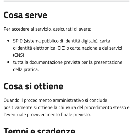
Cosa serve
Per accedere al servizio, assicurati di avere:
SPID (sistema pubblico di identità digitale), carta
d’identità elettronica (CIE) o carta nazionale dei servizi
(CNS)
tutta la documentazione prevista per la presentazione
della pratica.
Cosa si ottiene
Quando il procedimento amministrativo si conclude
positivamente si ottiene la chiusura del procedimento stesso e
l'eventuale provvvedimento finale previsto.
Tempi e scadenze