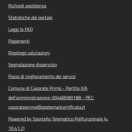
Richiedi assistenza
Statistiche del portale
Leggi le FAQ
Pagamenti
Riepilogo valutazioni
Segnalazione disservizio
Piano di miglioramento dei servizi
Comune di Casorate Primo - Partita IVA
dell'amministrazione: 00468580188 - PEC:
casorateprimo@postemailcertificata.it
Powered by Sportello Telematico Polifunzionale (v.
10.41.2)