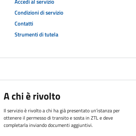
Accedi al servizio
Condizioni di servizio
Contatti
Strumenti di tutela
A chi è rivolto
Il servizio è rivolto a chi ha già presentato un’istanza per
ottenere il permesso di transito e sosta in ZTL e deve
completarla inviando documenti aggiuntivi.