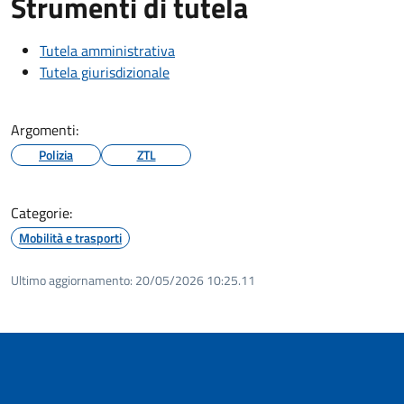
Strumenti di tutela
Tutela amministrativa
Tutela giurisdizionale
Argomenti:
Polizia
ZTL
Categorie:
Mobilità e trasporti
Ultimo aggiornamento:
20/05/2026 10:25.11