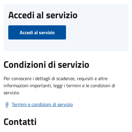
Accedi al servizio
Accedi al servizio
Condizioni di servizio
Per conoscere i dettagli di scadenze, requisiti e altre
informazioni importanti, leggi i termini e le condizioni di
servizio.
Termini e condizioni di servizio
Contatti