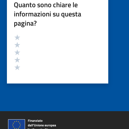
Quanto sono chiare le
informazioni su questa
pagina?
Valutazione
Valuta 5 stelle su 5
Valuta 4 stelle su 5
Valuta 3 stelle su 5
Valuta 2 stelle su 5
Valuta 1 stelle su 5