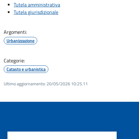
Tutela amministrativa
Tutela giurisdizionale
Argomenti:
Urbanizzazione
Categorie:
Catasto e urbanistica
Ultimo aggiornamento:
20/05/2026 10:25.11