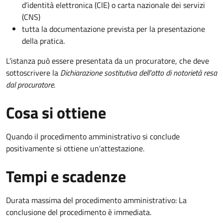
d’identità elettronica (CIE) o carta nazionale dei servizi
(CNS)
tutta la documentazione prevista per la presentazione
della pratica.
L'istanza può essere presentata da un procuratore, che deve
sottoscrivere la
Dichiarazione sostitutiva dell'atto di notorietà resa
dal procuratore
.
Cosa si ottiene
Quando il procedimento amministrativo si conclude
positivamente si ottiene un'attestazione.
Tempi e scadenze
Durata massima del procedimento amministrativo: La
conclusione del procedimento è immediata.