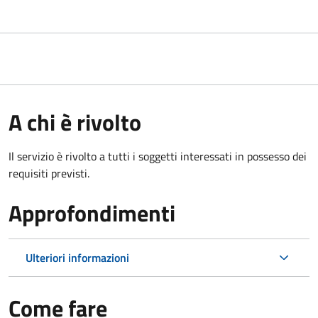
A chi è rivolto
Il servizio è rivolto a tutti i soggetti interessati in possesso dei
requisiti previsti.
Approfondimenti
Ulteriori informazioni
Come fare