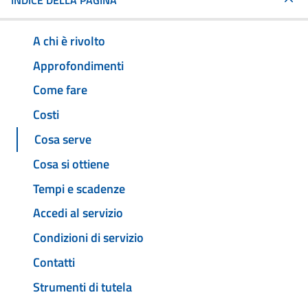
INDICE DELLA PAGINA
A chi è rivolto
Approfondimenti
Come fare
Costi
Cosa serve
Cosa si ottiene
Tempi e scadenze
Accedi al servizio
Condizioni di servizio
Contatti
Strumenti di tutela