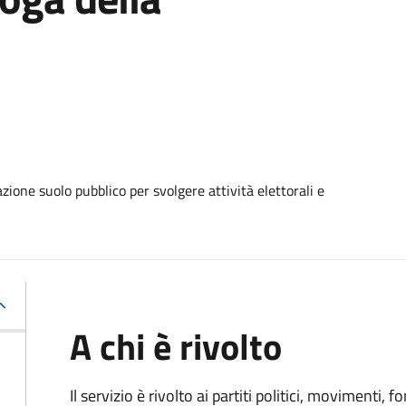
ione suolo pubblico per svolgere attività elettorali e
A chi è rivolto
Il servizio è rivolto ai partiti politici, movimenti, 