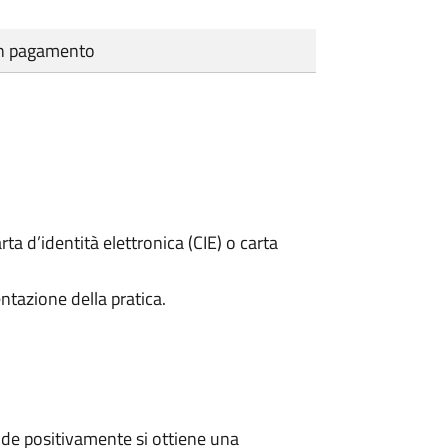
cun pagamento
rta d’identità elettronica (CIE) o carta
ntazione della pratica.
de positivamente si ottiene una