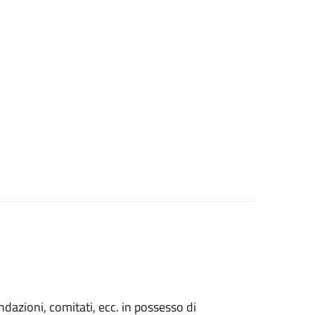
fondazioni, comitati, ecc. in possesso di