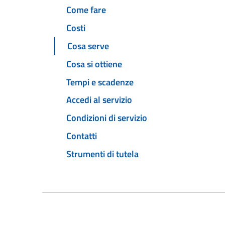
Come fare
Costi
Cosa serve
Cosa si ottiene
Tempi e scadenze
Accedi al servizio
Condizioni di servizio
Contatti
Strumenti di tutela