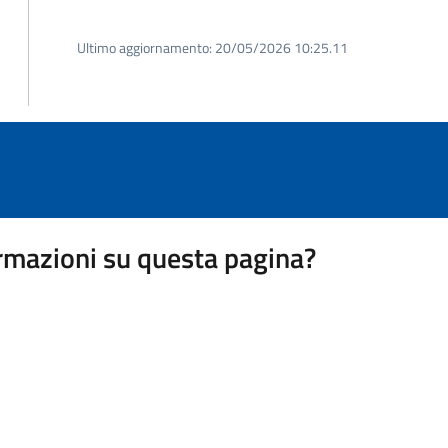
Ultimo aggiornamento:
20/05/2026 10:25.11
rmazioni su questa pagina?