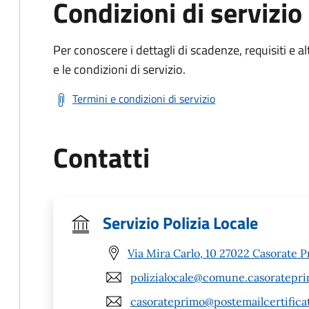
Condizioni di servizio
Per conoscere i dettagli di scadenze, requisiti e al
e le condizioni di servizio.
Termini e condizioni di servizio
Contatti
Servizio Polizia Locale
Via Mira Carlo, 10 27022 Casorate P
polizialocale@comune.casoratepri
casorateprimo@postemailcertificat