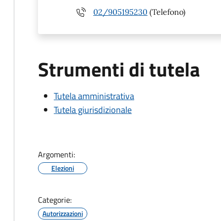
02/905195230
(Telefono)
Strumenti di tutela
Tutela amministrativa
Tutela giurisdizionale
Argomenti:
Elezioni
Categorie:
Autorizzazioni