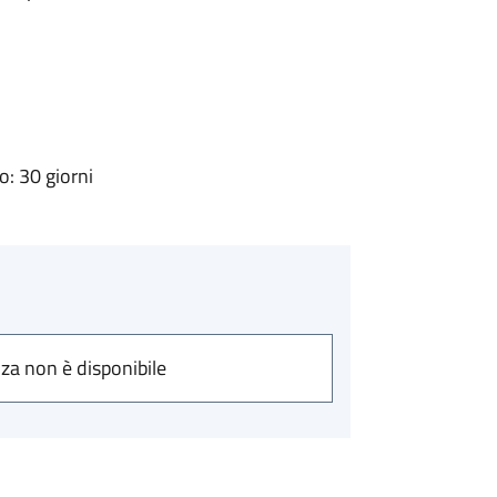
: 30 giorni
nza non è disponibile