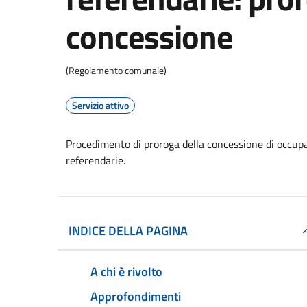
concessione
(Regolamento comunale)
Servizio attivo
Procedimento di proroga della concessione di occupaz
referendarie.
INDICE DELLA PAGINA
A chi è rivolto
Approfondimenti