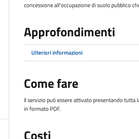
concessione all'occupazione di suolo pubblico c
Approfondimenti
Ulteriori informazioni
Come fare
Il servizio può essere attivato presentando tutta
in formato PDF.
Costi