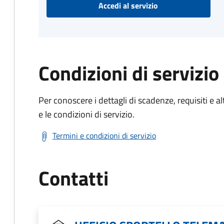
Accedi al servizio
Condizioni di servizio
Per conoscere i dettagli di scadenze, requisiti e al
e le condizioni di servizio.
Termini e condizioni di servizio
Contatti