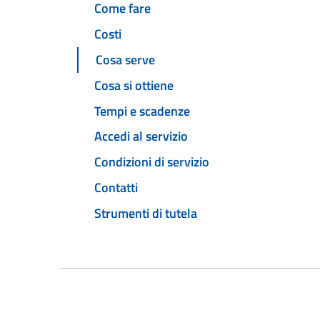
Come fare
Costi
Cosa serve
Cosa si ottiene
Tempi e scadenze
Accedi al servizio
Condizioni di servizio
Contatti
Strumenti di tutela