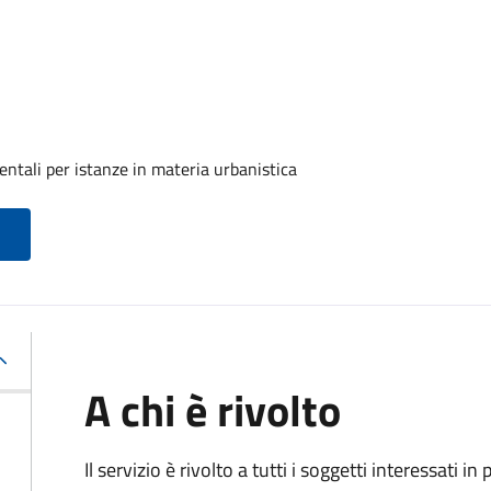
ntali per istanze in materia urbanistica
A chi è rivolto
Il servizio è rivolto a tutti i soggetti interessati in