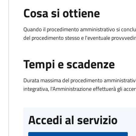
Cosa si ottiene
Quando il procedimento amministrativo si conclud
del procedimento stesso e l'eventuale provvvedim
Tempi e scadenze
Durata massima del procedimento amministrativo
integrativa, l'Amministrazione effettuerà gli acce
Accedi al servizio