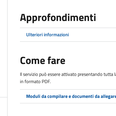
Approfondimenti
Ulteriori informazioni
Come fare
Il servizio può essere attivato presentando tutta
in formato PDF.
Moduli da compilare e documenti da allegar