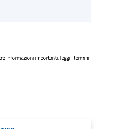
tre informazioni importanti, leggi i termini