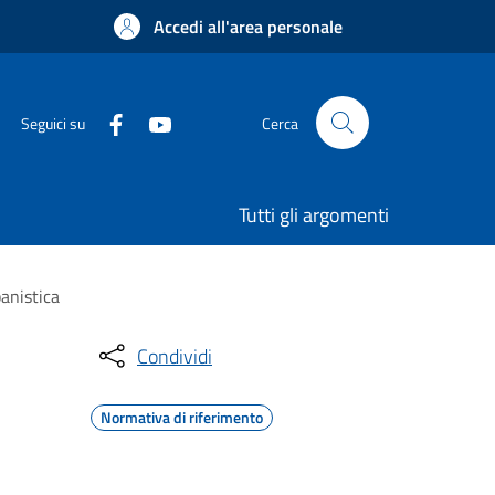
Accedi all'area personale
Seguici su
Cerca
Tutti gli argomenti
anistica
Condividi
Normativa di riferimento