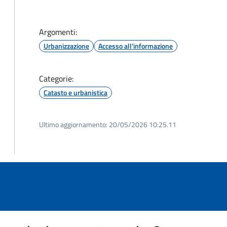
Argomenti:
Urbanizzazione
Accesso all'informazione
Categorie:
Catasto e urbanistica
Ultimo aggiornamento:
20/05/2026 10:25.11