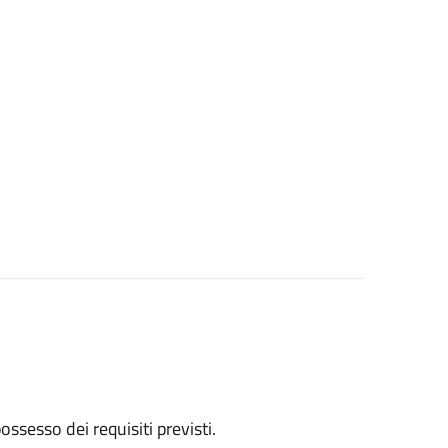
 possesso dei requisiti previsti.