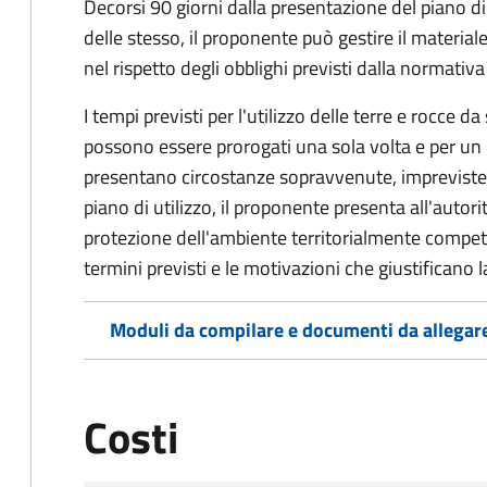
Decorsi 90 giorni dalla presentazione del piano di
delle stesso, il proponente può gestire il materiale
nel rispetto degli obblighi previsti dalla normativa
I tempi previsti per l'utilizzo delle terre e rocce da
possono essere prorogati una sola volta e per u
presentano circostanze sopravvenute, impreviste 
piano di utilizzo, il proponente presenta all'autor
protezione dell'ambiente territorialmente compe
termini previsti e le motivazioni che giustificano 
Moduli da compilare e documenti da allegar
Costi