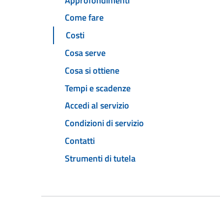
Approfondimenti
Come fare
Costi
Cosa serve
Cosa si ottiene
Tempi e scadenze
Accedi al servizio
Condizioni di servizio
Contatti
Strumenti di tutela