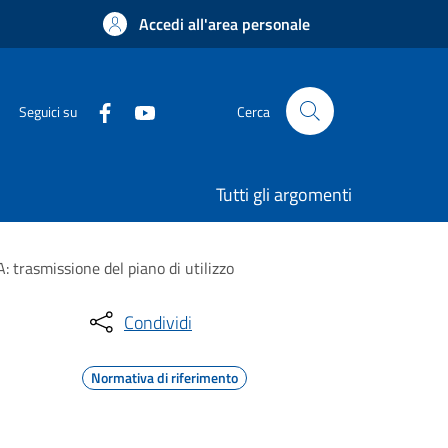
Accedi all'area personale
Seguici su
Cerca
Tutti gli argomenti
: trasmissione del piano di utilizzo
Condividi
Normativa di riferimento