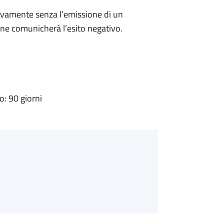
ivamente senza l’emissione di un
ne comunicherà l’esito negativo.
: 90 giorni