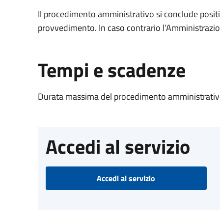
Il procedimento amministrativo si conclude posit
provvedimento. In caso contrario l’Amministrazio
Tempi e scadenze
Durata massima del procedimento amministrativo
Accedi al servizio
Accedi al servizio