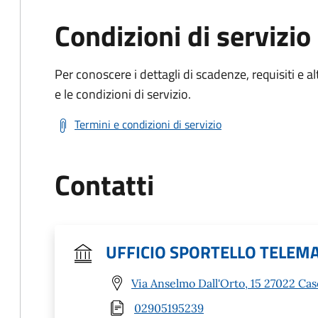
Condizioni di servizio
Per conoscere i dettagli di scadenze, requisiti e al
e le condizioni di servizio.
Termini e condizioni di servizio
Contatti
UFFICIO SPORTELLO TELEM
Via Anselmo Dall'Orto, 15 27022 Ca
02905195239