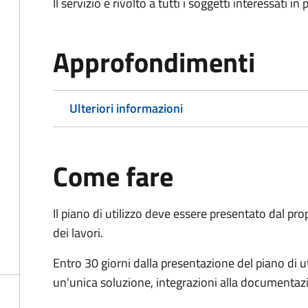
Il servizio è rivolto a tutti i soggetti interessati in
Approfondimenti
Ulteriori informazioni
Come fare
Il piano di utilizzo deve essere presentato dal pr
dei lavori.
Entro 30 giorni dalla presentazione del piano di ut
un'unica soluzione, integrazioni alla documentaz