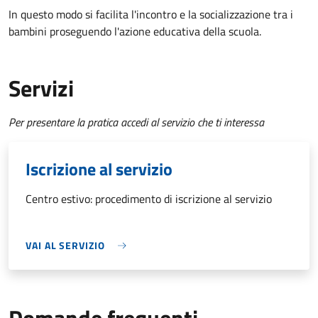
In questo modo si facilita l'incontro e la socializzazione tra i
bambini proseguendo l'azione educativa della scuola.
Servizi
Per presentare la pratica accedi al servizio che ti interessa
Iscrizione al servizio
Centro estivo: procedimento di iscrizione al servizio
VAI AL SERVIZIO