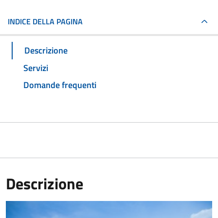
INDICE DELLA PAGINA
Descrizione
Servizi
Domande frequenti
Descrizione