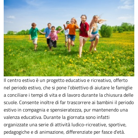
Il centro estivo è un progetto educativo e ricreativo, offerto
nel periodo estivo, che si pone l’obiettivo di aiutare le famiglie
a conciliare i tempi di vita e di lavoro durante la chiusura delle
scuole. Consente inoltre di far trascorrere ai bambini il periodo
estivo in compagnia e spensieratezza, pur mantenendo una
valenza educativa. Durante la giornata sono infatti
organizzate una serie di attività ludico-ricreative, sportive,
pedagogiche e di animazione, differenziate per fasce d'età.