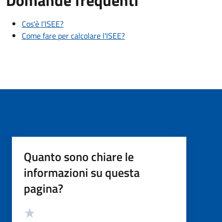
Domande frequenti
Cos'è l'ISEE?
Come fare per calcolare l'ISEE?
Quanto sono chiare le
informazioni su questa
pagina?
Valutazione
Valuta 5 stelle su 5