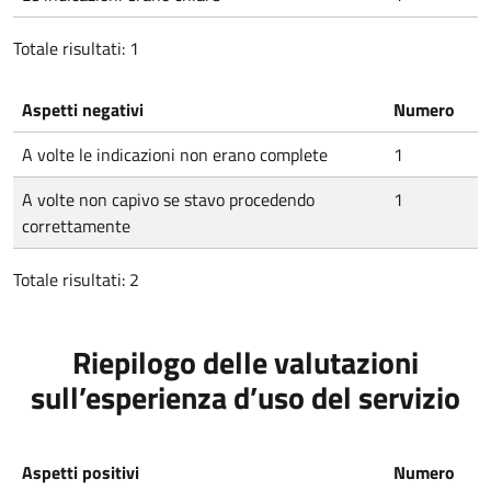
Totale risultati: 1
Aspetti negativi
Numero
A volte le indicazioni non erano complete
1
A volte non capivo se stavo procedendo
1
correttamente
Totale risultati: 2
Riepilogo delle valutazioni
sull’esperienza d’uso del servizio
Aspetti positivi
Numero