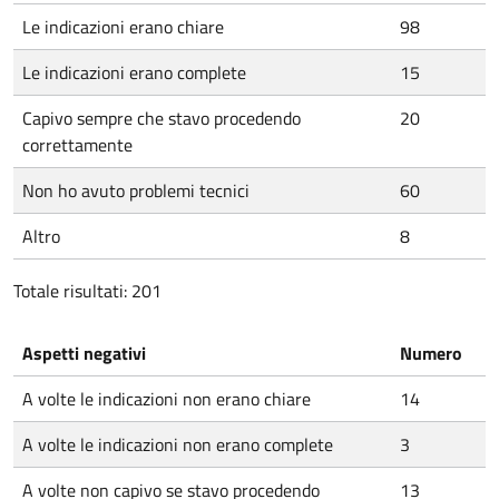
Le indicazioni erano chiare
98
Le indicazioni erano complete
15
Capivo sempre che stavo procedendo
20
correttamente
Non ho avuto problemi tecnici
60
Altro
8
Totale risultati: 201
Aspetti negativi
Numero
A volte le indicazioni non erano chiare
14
A volte le indicazioni non erano complete
3
A volte non capivo se stavo procedendo
13