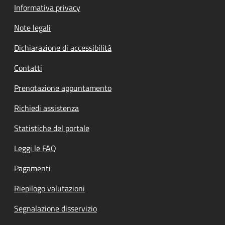
Informativa privacy
Note legali
Dichiarazione di accessibilità
Contatti
Prenotazione appuntamento
Richiedi assistenza
Statistiche del portale
Leggi le FAQ
Pagamenti
Riepilogo valutazioni
Segnalazione disservizio