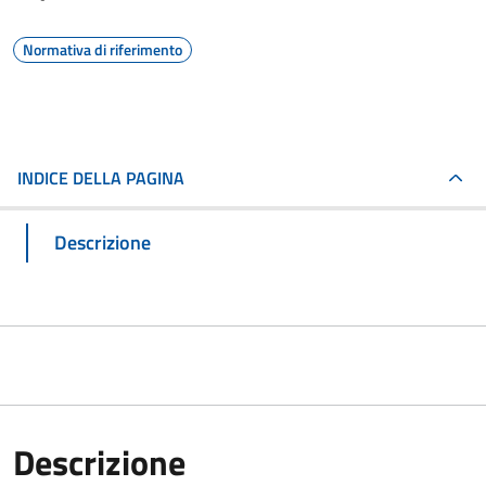
Normativa di riferimento
INDICE DELLA PAGINA
Descrizione
Descrizione