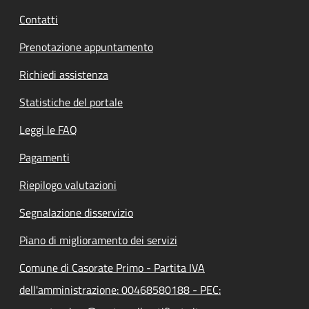
Contatti
Prenotazione appuntamento
Richiedi assistenza
Statistiche del portale
Leggi le FAQ
Pagamenti
Riepilogo valutazioni
Segnalazione disservizio
Piano di miglioramento dei servizi
Comune di Casorate Primo - Partita IVA
dell'amministrazione: 00468580188 - PEC: