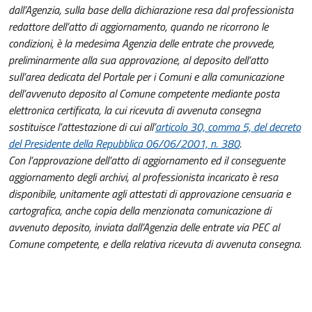
dall’Agenzia, sulla base della dichiarazione resa dal professionista
redattore dell’atto di aggiornamento, quando ne ricorrono le
condizioni, è la medesima Agenzia delle entrate che provvede,
preliminarmente alla sua approvazione, al deposito dell’atto
sull’area dedicata del Portale per i Comuni e alla comunicazione
dell’avvenuto deposito al Comune competente mediante posta
elettronica certificata, la cui ricevuta di avvenuta consegna
sostituisce l’attestazione di cui all’
articolo 30, comma 5, del decreto
del Presidente della Repubblica 06/06/2001, n. 380
.
Con l’approvazione dell’atto di aggiornamento ed il conseguente
aggiornamento degli archivi, al professionista incaricato è resa
disponibile, unitamente agli attestati di approvazione censuaria e
cartografica, anche copia della menzionata comunicazione di
avvenuto deposito, inviata dall’Agenzia delle entrate via PEC al
Comune competente, e della relativa ricevuta di avvenuta consegna.