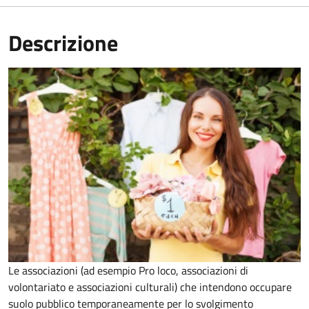
Descrizione
Le associazioni (ad esempio Pro loco, associazioni di
volontariato e associazioni culturali) che intendono occupare
suolo pubblico temporaneamente per lo svolgimento