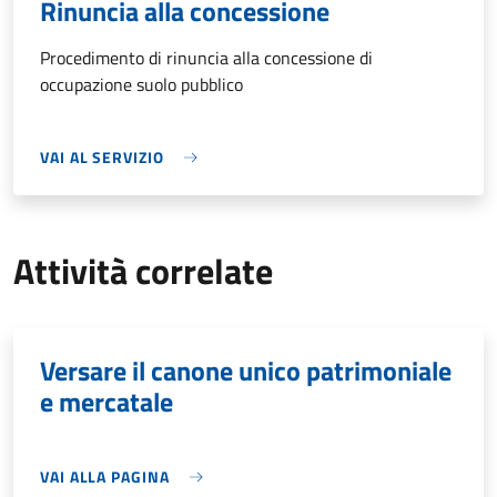
Rinuncia alla concessione
Procedimento di rinuncia alla concessione di
occupazione suolo pubblico
VAI AL SERVIZIO
Attività correlate
Versare il canone unico patrimoniale
e mercatale
VAI ALLA PAGINA