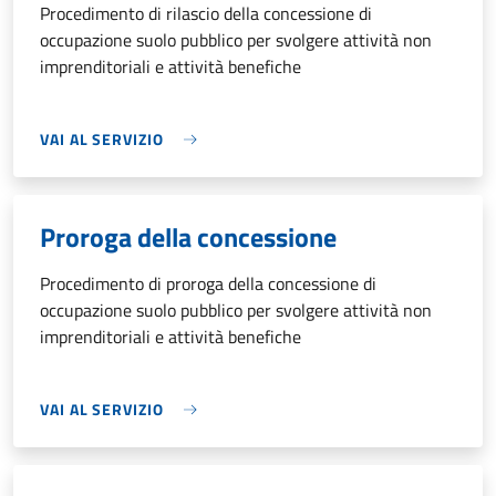
Procedimento di rilascio della concessione di
occupazione suolo pubblico per svolgere attività non
imprenditoriali e attività benefiche
VAI AL SERVIZIO
Proroga della concessione
Procedimento di proroga della concessione di
occupazione suolo pubblico per svolgere attività non
imprenditoriali e attività benefiche
VAI AL SERVIZIO