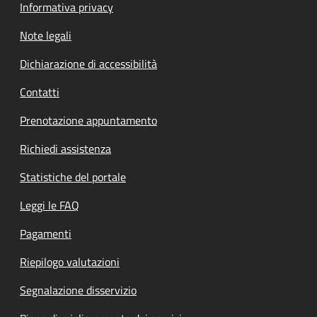
Informativa privacy
Note legali
Dichiarazione di accessibilità
Contatti
Prenotazione appuntamento
Richiedi assistenza
Statistiche del portale
Leggi le FAQ
Pagamenti
Riepilogo valutazioni
Segnalazione disservizio