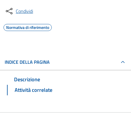
Condividi
Normativa di riferimento
INDICE DELLA PAGINA
Descrizione
Attività correlate