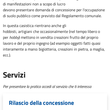
di manifestazioni non a scopo di lucro
devono presentare domanda di concessione per l'occupazione
di suolo pubblico come previsto dal Regolamento comunale.
In questa casistica rientrano anche gli
hobbisti, artigiani che occasionalmente (nel tempo libero o
per
hobby
) mettono in vendita creazioni frutto del proprio
lavoro e del proprio ingegno (ad esempio oggetti fatti quasi
interamente a mano: bigiotteria, creazioni in pietra, a maglia,
ecc.).
Servizi
Per presentare la pratica accedi al servizio che ti interessa
Rilascio della concessione