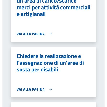
un'area di carico/scarico
merci per attività commerciali
e artigianali
VAI ALLA PAGINA
Chiedere la realizzazione e
l'assegnazione di un'area di
sosta per disabili
VAI ALLA PAGINA