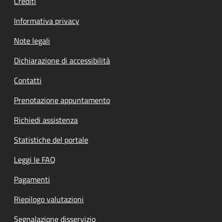
Crediti
Informativa privacy
Note legali
Dichiarazione di accessibilità
Contatti
Prenotazione appuntamento
Richiedi assistenza
Statistiche del portale
Leggi le FAQ
Pagamenti
Riepilogo valutazioni
Segnalazione disservizio