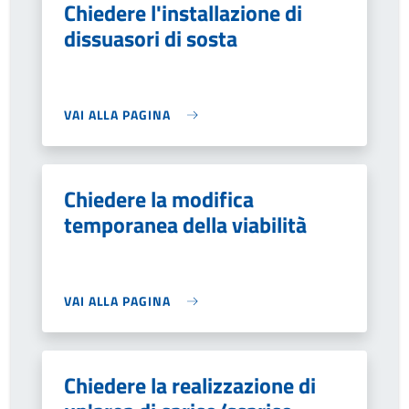
Chiedere l'installazione di
dissuasori di sosta
VAI ALLA PAGINA
Chiedere la modifica
temporanea della viabilità
VAI ALLA PAGINA
Chiedere la realizzazione di