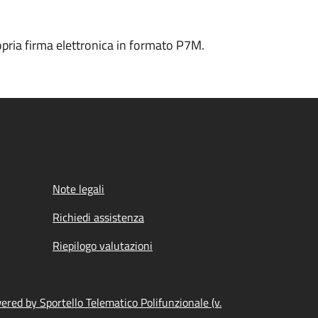
ropria firma elettronica in formato P7M.
Note legali
Richiedi assistenza
Riepilogo valutazioni
ered by Sportello Telematico Polifunzionale (v.