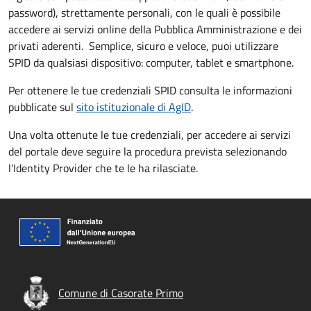
password), strettamente personali, con le quali è possibile
accedere ai servizi online della Pubblica Amministrazione e dei
privati aderenti. Semplice, sicuro e veloce, puoi utilizzare
SPID da qualsiasi dispositivo: computer, tablet e smartphone.
Per ottenere le tue credenziali SPID consulta le informazioni
pubblicate sul
sito istituzionale di AgID
.
Una volta ottenute le tue credenziali, per accedere ai servizi
del portale deve seguire la procedura prevista selezionando
l'Identity Provider che te le ha rilasciate.
Comune di Casorate Primo