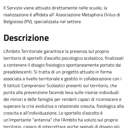
Il Servizio viene attivato direttamente nelle scuole, la
realizzazione è affidata all’ Associazione Metaphora Onlus di
Belgioioso (PV), specializzata nel settore.
Descrizione
L’Ambito Territoriale garantisce la presenza sul proprio
territorio di sportelli d’ascolto psicologico scolastico, finalizzati
a contenere il disagio fisiologico spontaneamente portato dai
preadolescenti. Si tratta di un progetto attuato in forma
associata a livello territoriale e gestito in collaborazione con i
9 Istituti Comprensivi Scolastici presenti sul territorio, che
punta alla prevenzione facendo leva sulle risorse individuali
dei minori e delle famiglie per renderli capaci di riconoscere e
superare la crisi evolutiva o relazionale vissuta, fisiologica alla
crescita e all’individuazione. Lo sportello d’ascolto è
un’importante “antenna” che l’Ambito ha voluto sul proprio
territorio, capace di intercettare anche segnali di disagio più