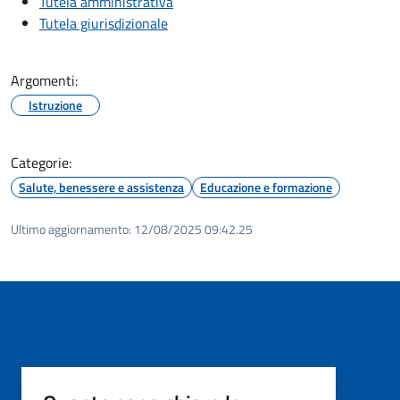
Tutela amministrativa
Tutela giurisdizionale
Argomenti:
Istruzione
Categorie:
Salute, benessere e assistenza
Educazione e formazione
Ultimo aggiornamento:
12/08/2025 09:42.25