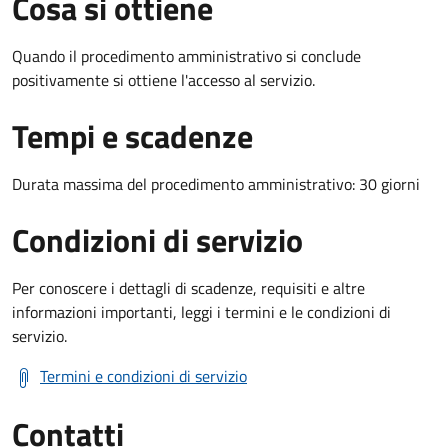
Cosa si ottiene
Quando il procedimento amministrativo si conclude
positivamente si ottiene l'accesso al servizio.
Tempi e scadenze
Durata massima del procedimento amministrativo: 30 giorni
Condizioni di servizio
Per conoscere i dettagli di scadenze, requisiti e altre
informazioni importanti, leggi i termini e le condizioni di
servizio.
Termini e condizioni di servizio
Contatti