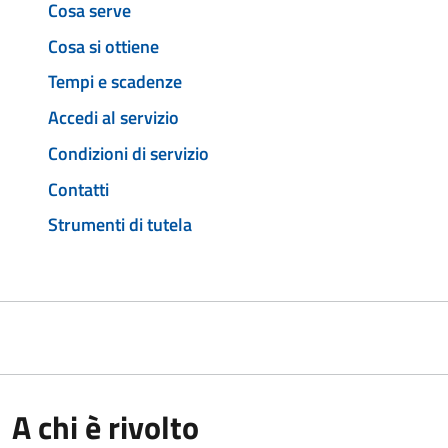
Cosa serve
Cosa si ottiene
Tempi e scadenze
Accedi al servizio
Condizioni di servizio
Contatti
Strumenti di tutela
A chi è rivolto