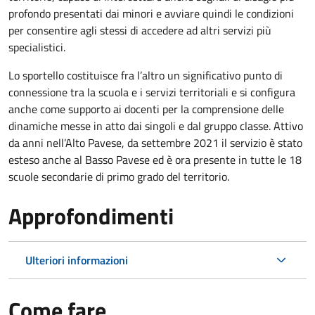
profondo presentati dai minori e avviare quindi le condizioni
per consentire agli stessi di accedere ad altri servizi più
specialistici.
Lo sportello costituisce fra l’altro un significativo punto di
connessione tra la scuola e i servizi territoriali e si configura
anche come supporto ai docenti per la comprensione delle
dinamiche messe in atto dai singoli e dal gruppo classe. Attivo
da anni nell’Alto Pavese, da settembre 2021 il servizio è stato
esteso anche al Basso Pavese ed è ora presente in tutte le 18
scuole secondarie di primo grado del territorio.
Approfondimenti
Ulteriori informazioni
Come fare