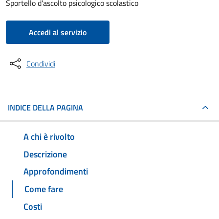
Sportello d'ascolto psicologico scolastico
Accedi al servizio
Condividi
INDICE DELLA PAGINA
A chi è rivolto
Descrizione
Approfondimenti
Come fare
Costi