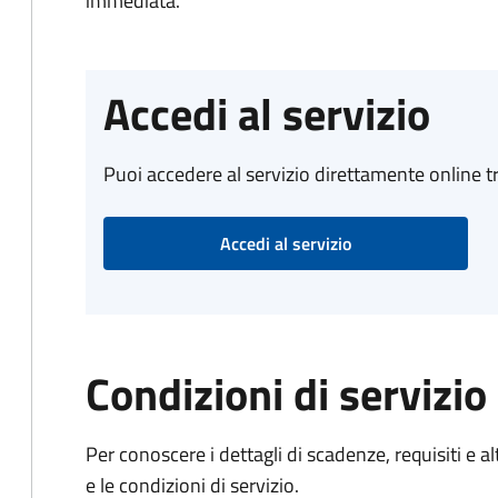
immediata.
Accedi al servizio
Puoi accedere al servizio direttamente online tr
Accedi al servizio
Condizioni di servizio
Per conoscere i dettagli di scadenze, requisiti e al
e le condizioni di servizio.