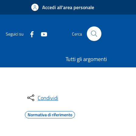
Accedi all'area personale
Seguici su
Cerca
Tutti gli argomenti
Condividi
Normativa di riferimento