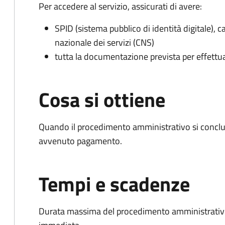
Per accedere al servizio, assicurati di avere:
SPID (sistema pubblico di identità digitale), ca
nazionale dei servizi (CNS)
tutta la documentazione prevista per effettu
Cosa si ottiene
Quando il procedimento amministrativo si conclud
avvenuto pagamento.
Tempi e scadenze
Durata massima del procedimento amministrativo