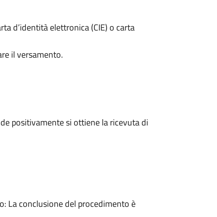
rta d’identità elettronica (CIE) o carta
are il versamento.
e positivamente si ottiene la ricevuta di
: La conclusione del procedimento è