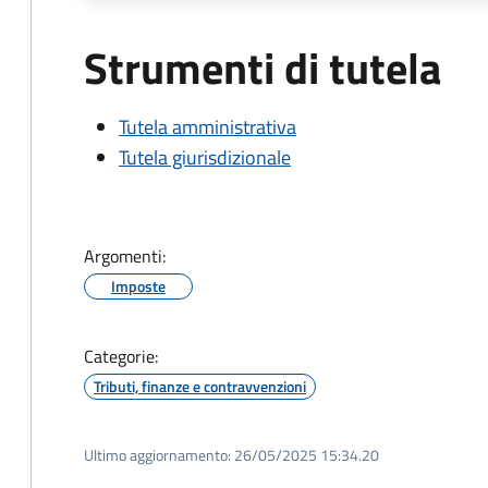
Strumenti di tutela
Tutela amministrativa
Tutela giurisdizionale
Argomenti:
Imposte
Categorie:
Tributi, finanze e contravvenzioni
Ultimo aggiornamento:
26/05/2025 15:34.20