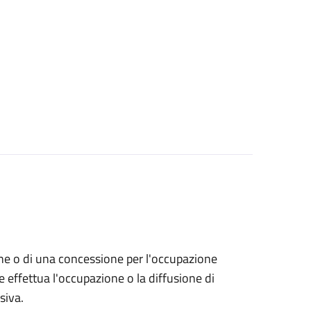
zione o di una concessione per l'occupazione
 effettua l'occupazione o la diffusione di
siva.