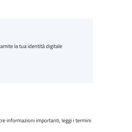
amite la tua identità digitale
tre informazioni importanti, leggi i termini