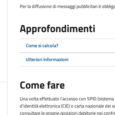
Per la diffusione di messaggi pubblicitari è obbliga
Approfondimenti
Come si calcola?
Ulteriori informazioni
Come fare
Una volta effettuato l'accesso con SPID (sistema pu
d’identità elettronica (CIE) o carta nazionale dei s
consultare le proprie posizioni debitorie nei confr