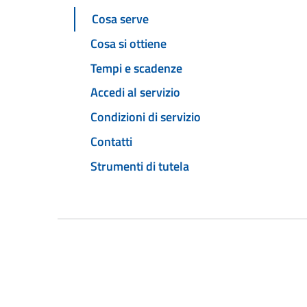
Cosa serve
Cosa si ottiene
Tempi e scadenze
Accedi al servizio
Condizioni di servizio
Contatti
Strumenti di tutela