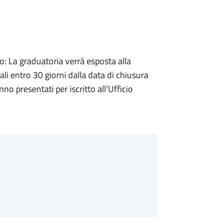
 La graduatoria verrà esposta alla
ali entro 30 giorni dalla data di chiusura
nno presentati per iscritto all’Ufficio