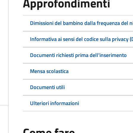
Approfondimenti
Dimissioni del bambino dalla frequenza del n
Informativa ai sensi del codice sulla privacy 
Documenti richiesti prima dell'inserimento
Mensa scolastica
Documenti utili
Ulteriori informazioni
Come fare