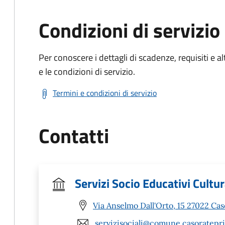
Condizioni di servizio
Per conoscere i dettagli di scadenze, requisiti e al
e le condizioni di servizio.
Termini e condizioni di servizio
Contatti
Servizi Socio Educativi Cultur
Via Anselmo Dall'Orto, 15 27022 Ca
servizisociali@comune.casoratepri