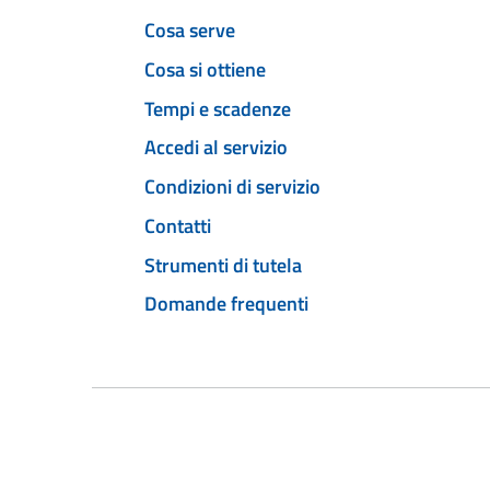
Cosa serve
Cosa si ottiene
Tempi e scadenze
Accedi al servizio
Condizioni di servizio
Contatti
Strumenti di tutela
Domande frequenti