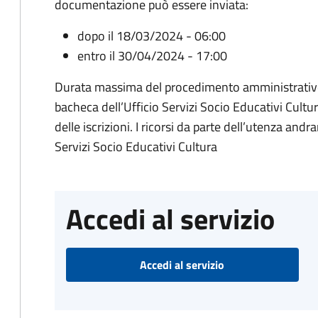
documentazione può essere inviata:
dopo il 18/03/2024 - 06:00
entro il 30/04/2024 - 17:00
Durata massima del procedimento amministrativo:
bacheca dell’Ufficio Servizi Socio Educativi Cultur
delle iscrizioni. I ricorsi da parte dell’utenza andra
Servizi Socio Educativi Cultura
Accedi al servizio
Accedi al servizio