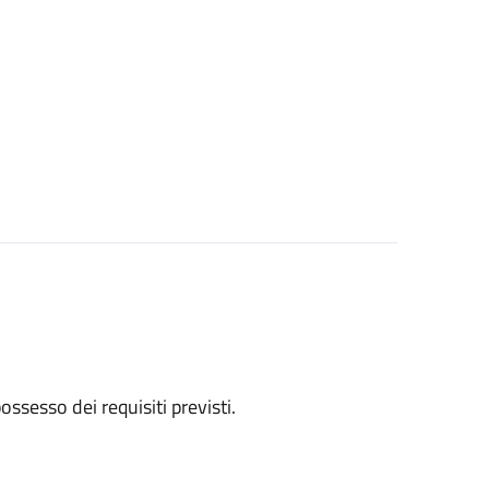
 possesso dei requisiti previsti.