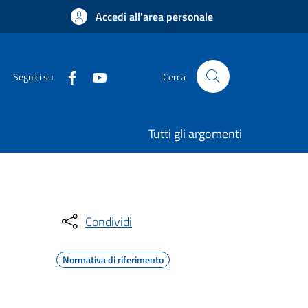
Accedi all'area personale
Seguici su
Cerca
Tutti gli argomenti
Condividi
Normativa di riferimento