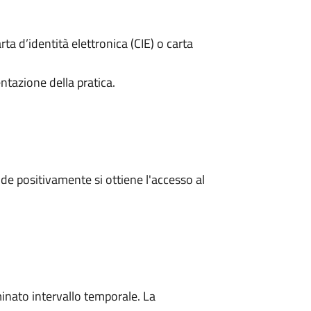
rta d’identità elettronica (CIE) o carta
ntazione della pratica.
e positivamente si ottiene l'accesso al
minato intervallo temporale. La