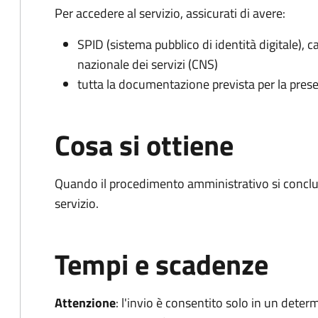
Per accedere al servizio, assicurati di avere:
SPID (sistema pubblico di identità digitale), ca
nazionale dei servizi (CNS)
tutta la documentazione prevista per la prese
Cosa si ottiene
Quando il procedimento amministrativo si conclud
servizio.
Tempi e scadenze
Attenzione
:
l'invio è consentito solo in un deter