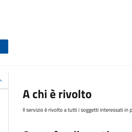
A chi è rivolto
Il servizio è rivolto a tutti i soggetti interessati in