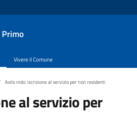
 Primo
Vivere il Comune
/
Asilo nido: iscrizione al servizio per non residenti
one al servizio per