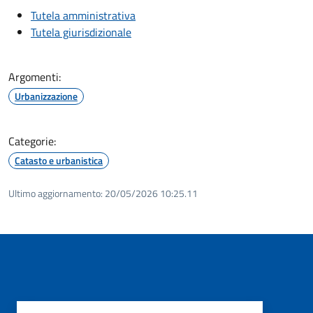
Tutela amministrativa
Tutela giurisdizionale
Argomenti:
Urbanizzazione
Categorie:
Catasto e urbanistica
Ultimo aggiornamento:
20/05/2026 10:25.11