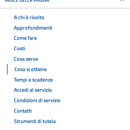
INDICE DELLA PAGINA
A chi è rivolto
Approfondimenti
Come fare
Costi
Cosa serve
Cosa si ottiene
Tempi e scadenze
Accedi al servizio
Condizioni di servizio
Contatti
Strumenti di tutela