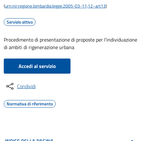
(
urn:nir:regione.lombardia:legge:2005-03-11;12~art13
)
Servizio attivo
Procedimento di presentazione di proposte per l'individuazione
di ambiti di rigenerazione urbana
Accedi al servizio
Condividi
Normativa di riferimento