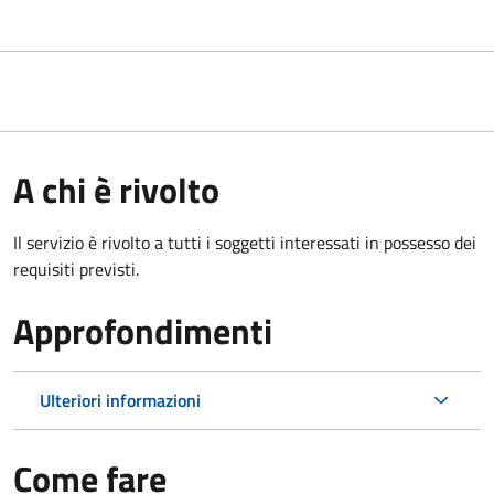
A chi è rivolto
Il servizio è rivolto a tutti i soggetti interessati in possesso dei
requisiti previsti.
Approfondimenti
Ulteriori informazioni
Come fare