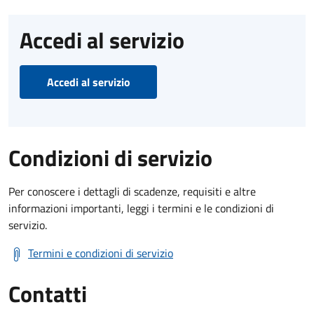
Accedi al servizio
Accedi al servizio
Condizioni di servizio
Per conoscere i dettagli di scadenze, requisiti e altre
informazioni importanti, leggi i termini e le condizioni di
servizio.
Termini e condizioni di servizio
Contatti