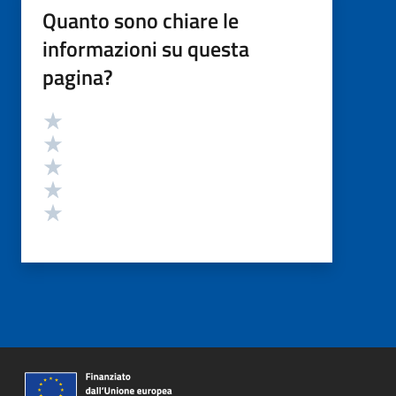
Quanto sono chiare le
informazioni su questa
pagina?
Valutazione
Valuta 5 stelle su 5
Valuta 4 stelle su 5
Valuta 3 stelle su 5
Valuta 2 stelle su 5
Valuta 1 stelle su 5