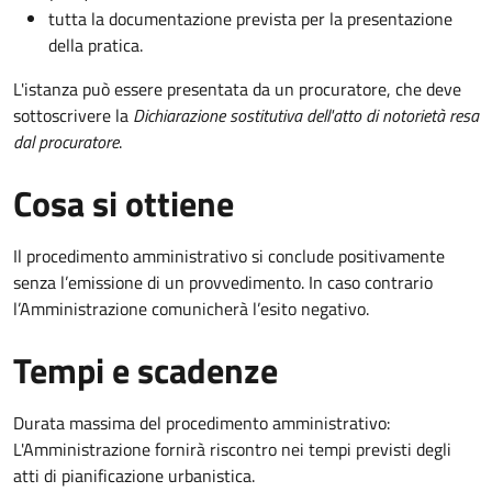
tutta la documentazione prevista per la presentazione
della pratica.
L'istanza può essere presentata da un procuratore, che deve
sottoscrivere la
Dichiarazione sostitutiva dell'atto di notorietà resa
dal procuratore
.
Cosa si ottiene
Il procedimento amministrativo si conclude positivamente
senza l’emissione di un provvedimento. In caso contrario
l’Amministrazione comunicherà l’esito negativo.
Tempi e scadenze
Durata massima del procedimento amministrativo:
L'Amministrazione fornirà riscontro nei tempi previsti degli
atti di pianificazione urbanistica.