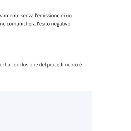
ivamente senza l’emissione di un
ne comunicherà l’esito negativo.
: La conclusione del procedimento è