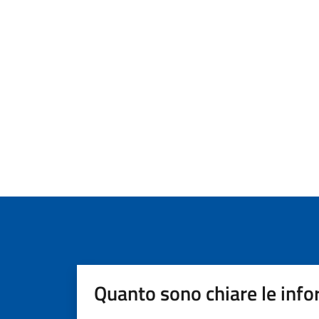
Quanto sono chiare le info