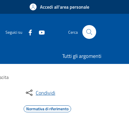
Accedi all'area personale
Seguici su
Cerca
Tutti gli argomenti
scita
Condividi
Normativa di riferimento