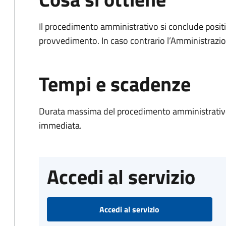
Il procedimento amministrativo si conclude posit
provvedimento. In caso contrario l’Amministrazio
Tempi e scadenze
Durata massima del procedimento amministrativo
immediata.
Accedi al servizio
Accedi al servizio