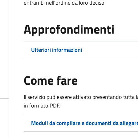
entrambi nell'ordine da loro deciso.
Approfondimenti
Ulteriori informazioni
Come fare
Il servizio può essere attivato presentando tutta
in formato PDF.
Moduli da compilare e documenti da allegar