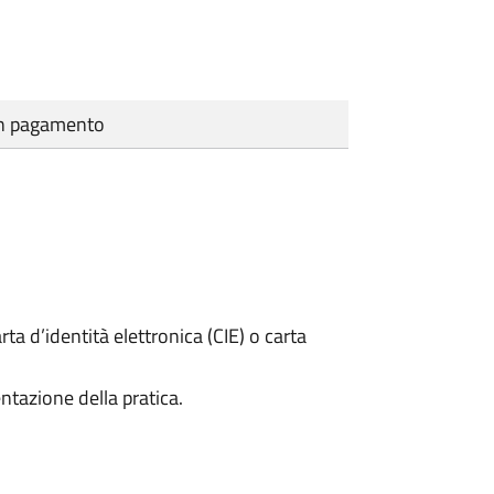
cun pagamento
rta d’identità elettronica (CIE) o carta
ntazione della pratica.