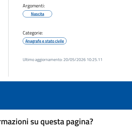
Argomenti:
Nascita
Categorie:
Anagrafe e stato civile
Ultimo aggiornamento:
20/05/2026 10:25.11
rmazioni su questa pagina?