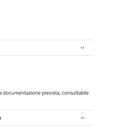
 la documentazione prevista, consultabile
e