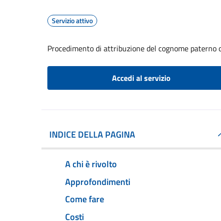
Servizio attivo
Procedimento di attribuzione del cognome paterno 
Accedi al servizio
INDICE DELLA PAGINA
A chi è rivolto
Approfondimenti
Come fare
Costi