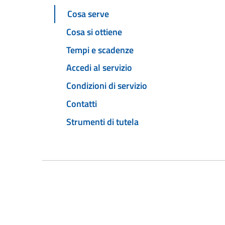
Cosa serve
Cosa si ottiene
Tempi e scadenze
Accedi al servizio
Condizioni di servizio
Contatti
Strumenti di tutela