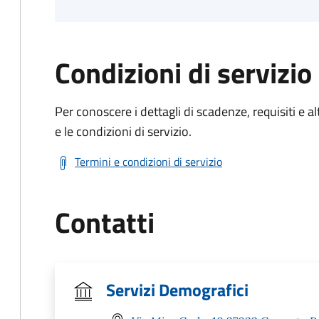
Condizioni di servizio
Per conoscere i dettagli di scadenze, requisiti e al
e le condizioni di servizio.
Termini e condizioni di servizio
Contatti
Servizi Demografici