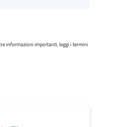
tre informazioni importanti, leggi i termini