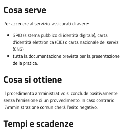
Cosa serve
Per accedere al servizio, assicurati di avere:
SPID (sistema pubblico di identità digitale), carta
d’identità elettronica (CIE) o carta nazionale dei servizi
(CNS)
tutta la documentazione prevista per la presentazione
della pratica.
Cosa si ottiene
Il procedimento amministrativo si conclude positivamente
senza l’emissione di un provvedimento. In caso contrario
l’Amministrazione comunicherà l’esito negativo.
Tempi e scadenze