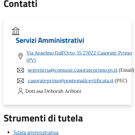
Contatti
Servizi Amministrativi
Via Anselmo Dall'Orto, 15 27022 Casorate Primo
(PV)
segreteria@comune.casorateprimo.pv.it
(Email)
casorateprimo@postemailcertificata.it
(PEC)
Dott.ssa Deborah
Ariboni
Strumenti di tutela
Tutela amministrativa