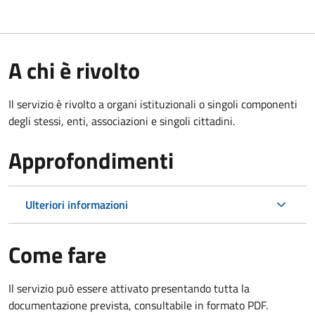
A chi è rivolto
Il servizio è rivolto a organi istituzionali o singoli componenti
degli stessi, enti, associazioni e singoli cittadini.
Approfondimenti
Ulteriori informazioni
Come fare
Il servizio può essere attivato presentando tutta la
documentazione prevista, consultabile in formato PDF.