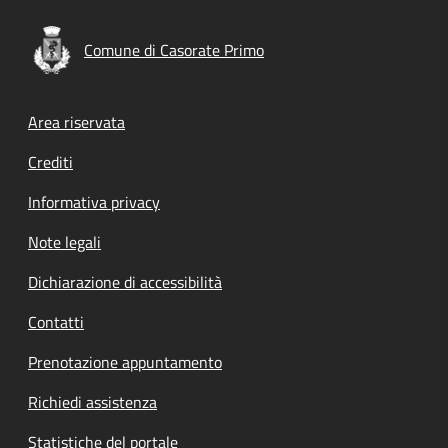
Comune di Casorate Primo
Footer menu
Area riservata
Crediti
Informativa privacy
Note legali
Dichiarazione di accessibilità
Contatti
Prenotazione appuntamento
Richiedi assistenza
Statistiche del portale