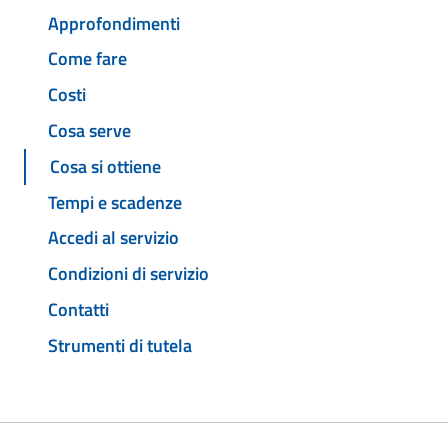
Approfondimenti
Come fare
Costi
Cosa serve
Cosa si ottiene
Tempi e scadenze
Accedi al servizio
Condizioni di servizio
Contatti
Strumenti di tutela