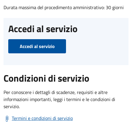
Durata massima del procedimento amministrativo: 30 giorni
Accedi al servizio
Accedi al servizio
Condizioni di servizio
Per conoscere i dettagli di scadenze, requisiti e altre
informazioni importanti, leggi i termini e le condizioni di
servizio.
Termini e condizioni di servizio