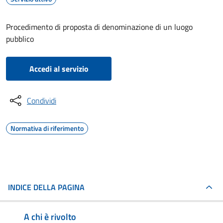
Procedimento di proposta di denominazione di un luogo
pubblico
Accedi al servizio
Condividi
Normativa di riferimento
INDICE DELLA PAGINA
A chi è rivolto