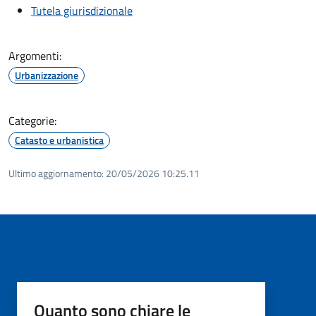
Tutela giurisdizionale
Argomenti:
Urbanizzazione
Categorie:
Catasto e urbanistica
Ultimo aggiornamento:
20/05/2026 10:25.11
Quanto sono chiare le