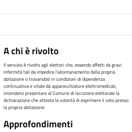
A chi è rivolto
Il servizio è rivolto agli elettori che, essendo affetti da gravi
infermità tali da impedire l'allontanamento dalla propria
abitazione o trovandosi in condizioni di dipendenza
continuativa e vitale da apparecchiature elettromedicali,
intendono presentare al Comune di iscrizione elettorale la
dichiarazione che attesta la volontà di esprimere il voto presso
la propria abitazione.
Approfondimenti