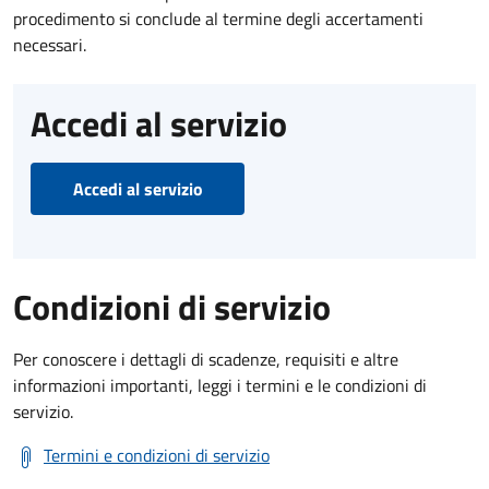
procedimento si conclude al termine degli accertamenti
necessari.
Accedi al servizio
Accedi al servizio
Condizioni di servizio
Per conoscere i dettagli di scadenze, requisiti e altre
informazioni importanti, leggi i termini e le condizioni di
servizio.
Termini e condizioni di servizio