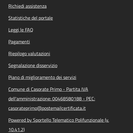
Richiedi assistenza
Statistiche del portale
Leggi le FAQ
Pagamenti
Riepilogo valutazioni
Segnalazione disservizio
Piano di miglioramento dei servizi
Comune di Casorate Primo - Partita IVA
dell'amministrazione: 00468580188 - PEC:
casorateprimo@postemailcertificata.it
Powered by Sportello Telematico Polifunzionale (v.
10.41.2)