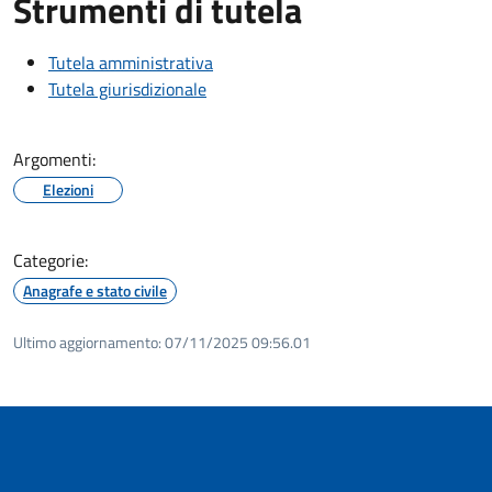
Strumenti di tutela
Tutela amministrativa
Tutela giurisdizionale
Argomenti:
Elezioni
Categorie:
Anagrafe e stato civile
Ultimo aggiornamento:
07/11/2025 09:56.01