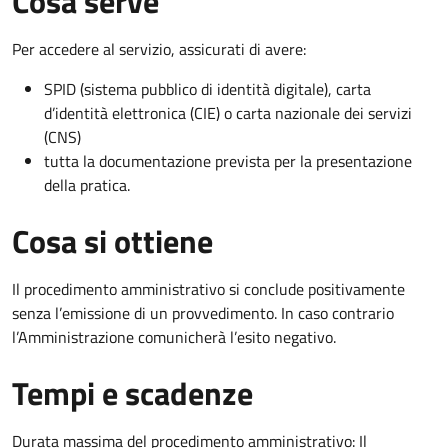
Cosa serve
Per accedere al servizio, assicurati di avere:
SPID (sistema pubblico di identità digitale), carta
d’identità elettronica (CIE) o carta nazionale dei servizi
(CNS)
tutta la documentazione prevista per la presentazione
della pratica.
Cosa si ottiene
Il procedimento amministrativo si conclude positivamente
senza l’emissione di un provvedimento. In caso contrario
l’Amministrazione comunicherà l’esito negativo.
Tempi e scadenze
Durata massima del procedimento amministrativo: Il