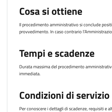
Cosa si ottiene
Il procedimento amministrativo si conclude posit
provvedimento. In caso contrario l’Amministrazio
Tempi e scadenze
Durata massima del procedimento amministrativo
immediata.
Condizioni di servizio
Per conoscere i dettagli di scadenze, requisiti e al