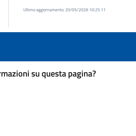
Ultimo aggiornamento:
20/05/2026 10:25.11
rmazioni su questa pagina?