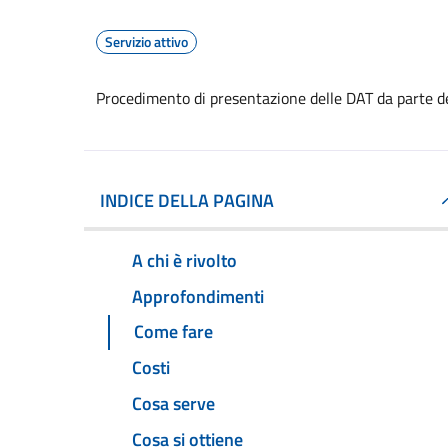
Servizio attivo
Procedimento di presentazione delle DAT da parte d
INDICE DELLA PAGINA
A chi è rivolto
Approfondimenti
Come fare
Costi
Cosa serve
Cosa si ottiene