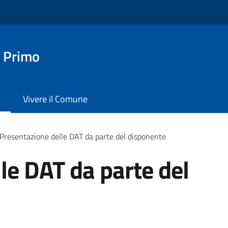
 Primo
Vivere il Comune
Presentazione delle DAT da parte del disponente
le DAT da parte del