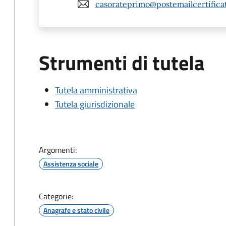
casorateprimo@postemailcertificat
Strumenti di tutela
Tutela amministrativa
Tutela giurisdizionale
Argomenti:
Assistenza sociale
Categorie:
Anagrafe e stato civile