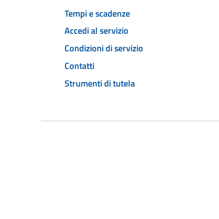
Tempi e scadenze
Accedi al servizio
Condizioni di servizio
Contatti
Strumenti di tutela