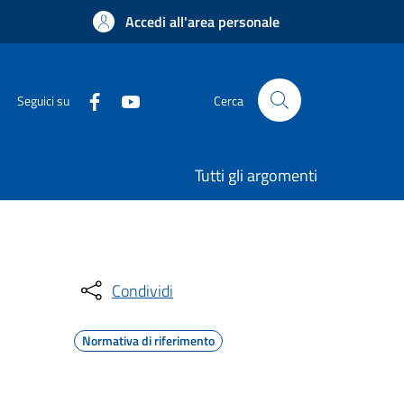
Accedi all'area personale
Seguici su
Cerca
Tutti gli argomenti
Condividi
Normativa di riferimento