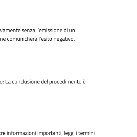
ivamente senza l’emissione di un
ne comunicherà l’esito negativo.
: La conclusione del procedimento è
tre informazioni importanti, leggi i termini