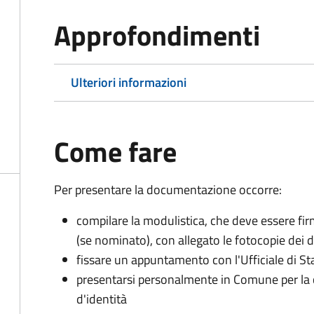
Approfondimenti
Ulteriori informazioni
Come fare
Per presentare la documentazione occorre:
compilare la modulistica, che deve essere firm
(se nominato), con allegato le fotocopie dei 
fissare un appuntamento con l'Ufficiale di St
presentarsi personalmente in Comune per l
d'identità