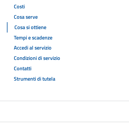
Costi
Cosa serve
Cosa si ottiene
Tempi e scadenze
Accedi al servizio
Condizioni di servizio
Contatti
Strumenti di tutela