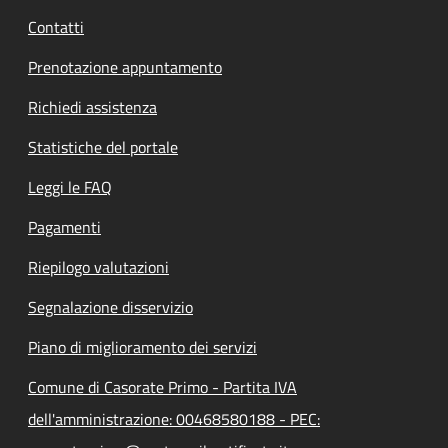
Contatti
Prenotazione appuntamento
Richiedi assistenza
Statistiche del portale
Leggi le FAQ
Pagamenti
Riepilogo valutazioni
Segnalazione disservizio
Piano di miglioramento dei servizi
Comune di Casorate Primo - Partita IVA
dell'amministrazione: 00468580188 - PEC: