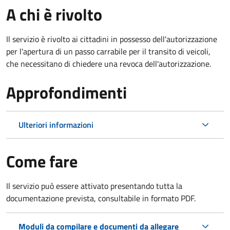
A chi è rivolto
Il servizio è rivolto ai cittadini in possesso dell'autorizzazione
per l'apertura di un passo carrabile per il transito di veicoli,
che necessitano di chiedere una revoca dell'autorizzazione.
Approfondimenti
Ulteriori informazioni
Come fare
Il servizio può essere attivato presentando tutta la
documentazione prevista, consultabile in formato PDF.
Moduli da compilare e documenti da allegare