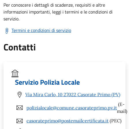
Per conoscere i dettagli di scadenze, requisiti e altre
informazioni importanti, leggi i termini e le condizioni di
servizio.
Termini e condizioni di servizio
Contatti
Servizio Polizia Locale
Via Mira Carlo, 10 27022 Casorate Primo (PV)
(E-
polizialocale@comune.casorateprimo.pv.it
mail)
casorateprimo@postemailcertificata.it
(PEC)