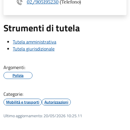
02/905195230
(Telefono)
Strumenti di tutela
Tutela amministrativa
Tutela giurisdizionale
Argomenti:
Polizia
Categorie:
Mobilità e trasporti
Autorizzazioni
Ultimo aggiornamento:
20/05/2026 10:25.11