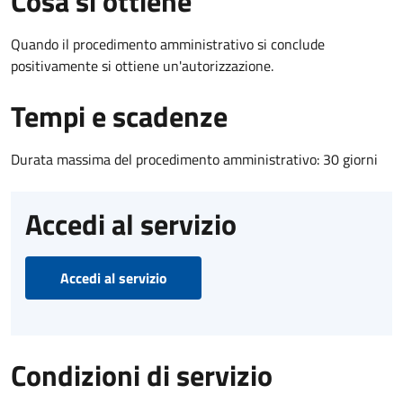
Cosa si ottiene
Quando il procedimento amministrativo si conclude
positivamente si ottiene un'autorizzazione.
Tempi e scadenze
Durata massima del procedimento amministrativo: 30 giorni
Accedi al servizio
Accedi al servizio
Condizioni di servizio