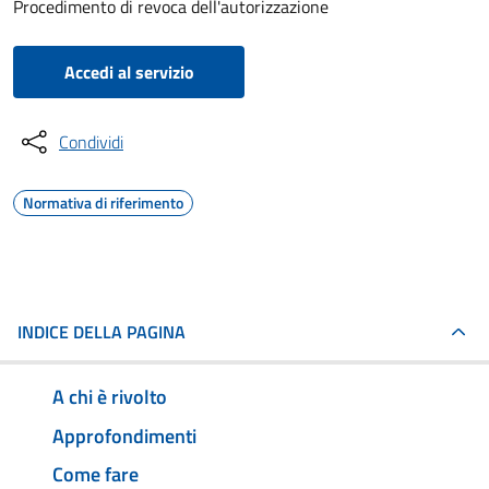
Procedimento di revoca dell'autorizzazione
Accedi al servizio
Condividi
Normativa di riferimento
INDICE DELLA PAGINA
A chi è rivolto
Approfondimenti
Come fare