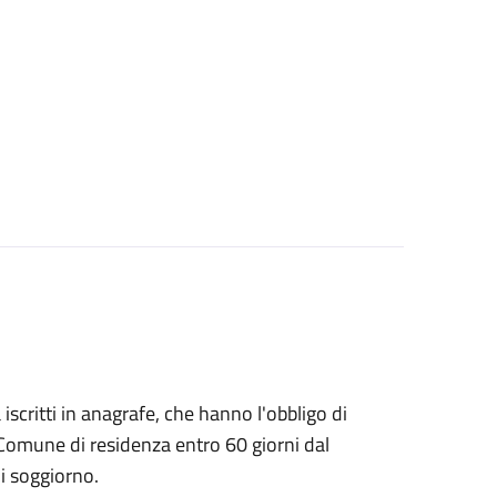
à iscritti in anagrafe, che hanno l'obbligo di
 Comune di residenza entro 60 giorni dal
i soggiorno.