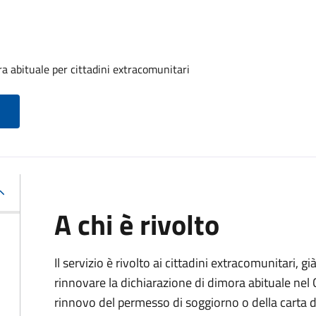
a abituale per cittadini extracomunitari
A chi è rivolto
Il servizio è rivolto ai cittadini extracomunitari, gi
rinnovare la dichiarazione di dimora abituale nel
rinnovo del permesso di soggiorno o della carta d