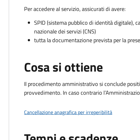
Per accedere al servizio, assicurati di avere:
SPID (sistema pubblico di identità digitale), ca
nazionale dei servizi (CNS)
tutta la documentazione prevista per la prese
Cosa si ottiene
Il procedimento amministrativo si conclude posit
provvedimento. In caso contrario l’Amministrazio
Cancellazione anagrafica per irreperibilità
Tempi e scadenze