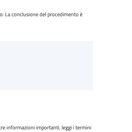
: La conclusione del procedimento è
tre informazioni importanti, leggi i termini