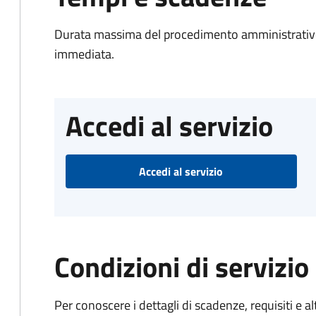
Durata massima del procedimento amministrativo
immediata.
Accedi al servizio
Accedi al servizio
Condizioni di servizio
Per conoscere i dettagli di scadenze, requisiti e al