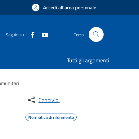
Accedi all'area personale
Seguici su
Cerca
Tutti gli argomenti
comunitari
Condividi
Normativa di riferimento