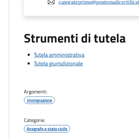
casorateprimo@postemailcertificat
Strumenti di tutela
Tutela amministrativa
Tutela giurisdizionale
Argomenti:
Immigrazione
Categorie:
Anagrafe e stato civile