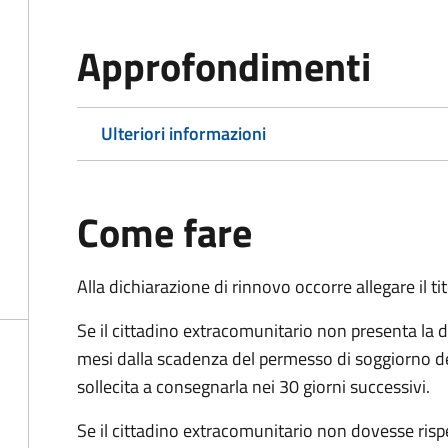
Approfondimenti
Ulteriori informazioni
Come fare
Alla dichiarazione di rinnovo occorre allegare il t
Se il cittadino extracomunitario non presenta la d
mesi dalla scadenza del permesso di soggiorno d
sollecita a consegnarla nei 30 giorni successivi.
Se il cittadino extracomunitario non dovesse ris