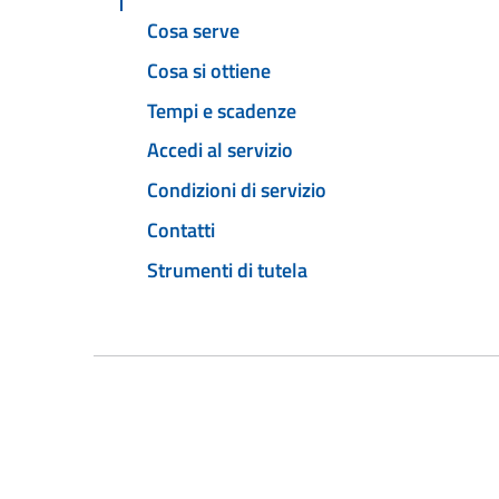
Cosa serve
Cosa si ottiene
Tempi e scadenze
Accedi al servizio
Condizioni di servizio
Contatti
Strumenti di tutela