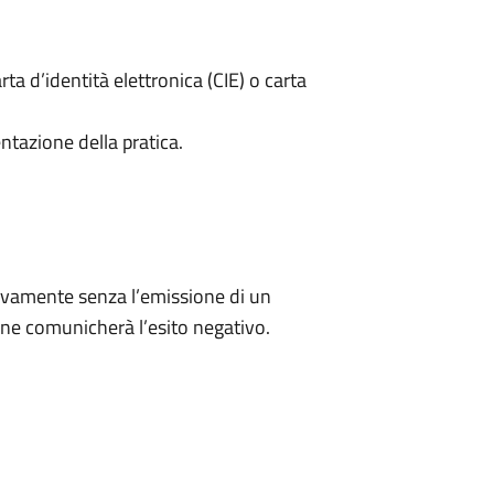
rta d’identità elettronica (CIE) o carta
ntazione della pratica.
ivamente senza l’emissione di un
ne comunicherà l’esito negativo.