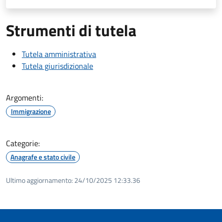
Strumenti di tutela
Tutela amministrativa
Tutela giurisdizionale
Argomenti:
Immigrazione
Categorie:
Anagrafe e stato civile
Ultimo aggiornamento:
24/10/2025 12:33.36