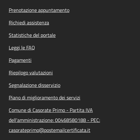
Prenotazione appuntamento
Richiedi assistenza
Statistiche del portale
Leggi le FAQ
Pagamenti
Riepilogo valutazioni
Segnalazione disservizio
Piano di miglioramento dei servizi
Comune di Casorate Primo - Partita IVA
dell'amministrazione: 00468580188 - PEC:
casorateprimo@postemailcertificata.it