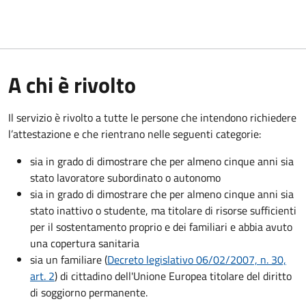
A chi è rivolto
Il servizio è rivolto a tutte le persone che intendono richiedere
l’attestazione e che rientrano nelle seguenti categorie:
sia in grado di dimostrare che per almeno cinque anni sia
stato lavoratore subordinato o autonomo
sia in grado di dimostrare che per almeno cinque anni sia
stato inattivo o studente, ma titolare di risorse sufficienti
per il sostentamento proprio e dei familiari e abbia avuto
una copertura sanitaria
sia un familiare (
Decreto legislativo 06/02/2007, n. 30,
art. 2
) di cittadino dell'Unione Europea titolare del diritto
di soggiorno permanente.