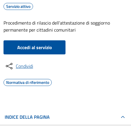
Servizio attivo
Procedimento di rilascio dell'attestazione di soggiorno
permanente per cittadini comunitari
Accedi al servizio
Condividi
Normativa di riferimento
INDICE DELLA PAGINA