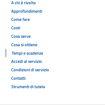
A chi è rivolto
Approfondimenti
Come fare
Costi
Cosa serve
Cosa si ottiene
Tempi e scadenze
Accedi al servizio
Condizioni di servizio
Contatti
Strumenti di tutela