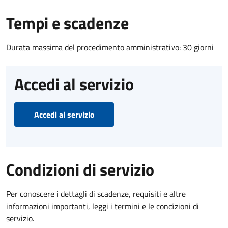
Tempi e scadenze
Durata massima del procedimento amministrativo: 30 giorni
Accedi al servizio
Accedi al servizio
Condizioni di servizio
Per conoscere i dettagli di scadenze, requisiti e altre
informazioni importanti, leggi i termini e le condizioni di
servizio.