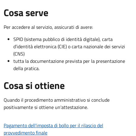
Cosa serve
Per accedere al servizio, assicurati di avere:
SPID (sistema pubblico di identità digitale), carta
d’identità elettronica (CIE) o carta nazionale dei servizi
(CNS)
tutta la documentazione prevista per la presentazione
della pratica.
Cosa si ottiene
Quando il procedimento amministrativo si conclude
positivamente si ottiene un'attestazione.
Pagamento dell'imposta di bollo per il rilascio del
provvedimento finale