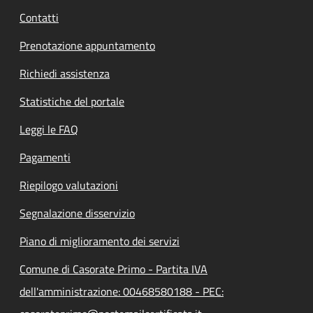
Contatti
Prenotazione appuntamento
Richiedi assistenza
Statistiche del portale
Leggi le FAQ
Pagamenti
Riepilogo valutazioni
Segnalazione disservizio
Piano di miglioramento dei servizi
Comune di Casorate Primo - Partita IVA
dell'amministrazione: 00468580188 - PEC: