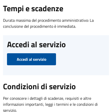
Tempi e scadenze
Durata massima del procedimento amministrativo: La
conclusione del procedimento è immediata.
Accedi al servizio
Accedi al servizio
Condizioni di servizio
Per conoscere i dettagli di scadenze, requisiti e altre
informazioni importanti, leggi i termini e le condizioni di
servizio.