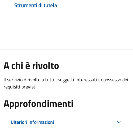
Strumenti di tutela
A chi è rivolto
Il servizio è rivolto a tutti i soggetti interessati in possesso dei
requisiti previsti.
Approfondimenti
Ulteriori informazioni