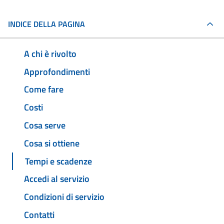
INDICE DELLA PAGINA
A chi è rivolto
Approfondimenti
Come fare
Costi
Cosa serve
Cosa si ottiene
Tempi e scadenze
Accedi al servizio
Condizioni di servizio
Contatti