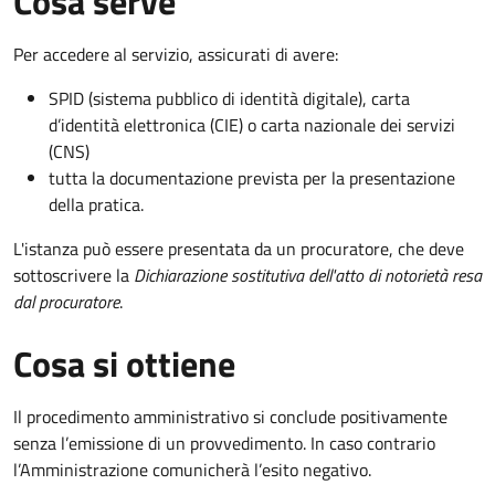
Cosa serve
Per accedere al servizio, assicurati di avere:
SPID (sistema pubblico di identità digitale), carta
d’identità elettronica (CIE) o carta nazionale dei servizi
(CNS)
tutta la documentazione prevista per la presentazione
della pratica.
L'istanza può essere presentata da un procuratore, che deve
sottoscrivere la
Dichiarazione sostitutiva dell'atto di notorietà resa
dal procuratore
.
Cosa si ottiene
Il procedimento amministrativo si conclude positivamente
senza l’emissione di un provvedimento. In caso contrario
l’Amministrazione comunicherà l’esito negativo.