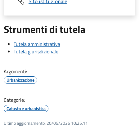
Sito istituzionale
Strumenti di tutela
Tutela amministrativa
Tutela giurisdizionale
Argomenti:
Urbanizzazione
Categorie:
Catasto e urbanistica
Ultimo aggiornamento:
20/05/2026 10:25.11