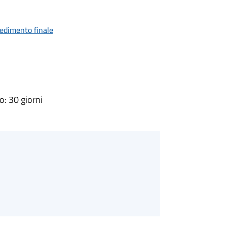
vedimento finale
: 30 giorni