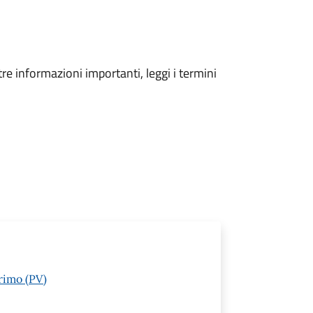
tre informazioni importanti, leggi i termini
rimo (PV)