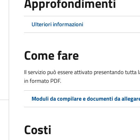
Approfondimenti
Ulteriori informazioni
Come fare
Il servizio può essere attivato presentando tutta
in formato PDF.
Moduli da compilare e documenti da allegar
Costi