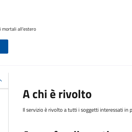
 mortali all'estero
A chi è rivolto
Il servizio è rivolto a tutti i soggetti interessati in