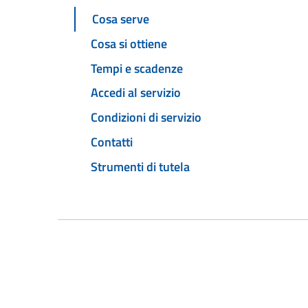
Cosa serve
Cosa si ottiene
Tempi e scadenze
Accedi al servizio
Condizioni di servizio
Contatti
Strumenti di tutela