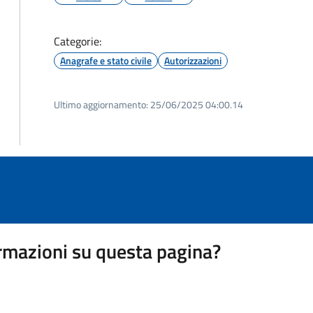
Categorie:
Anagrafe e stato civile
Autorizzazioni
Ultimo aggiornamento:
25/06/2025 04:00.14
rmazioni su questa pagina?