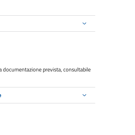
 la documentazione prevista, consultabile
e