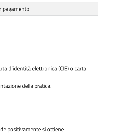
cun pagamento
rta d’identità elettronica (CIE) o carta
ntazione della pratica.
de positivamente si ottiene