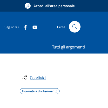
Accedi all'area personale
Seguici su
Cerca
Tutti gli argomenti
Condividi
Normativa di riferimento