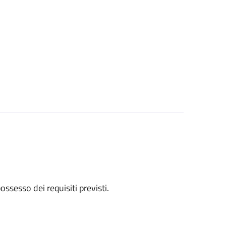
 possesso dei requisiti previsti.