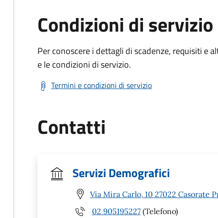
Condizioni di servizio
Per conoscere i dettagli di scadenze, requisiti e al
e le condizioni di servizio.
Termini e condizioni di servizio
Contatti
Servizi Demografici
Via Mira Carlo, 10 27022 Casorate P
02 905195227
(Telefono)