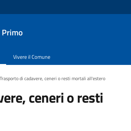
 Primo
Vivere il Comune
Trasporto di cadavere, ceneri o resti mortali all'estero
ere, ceneri o resti