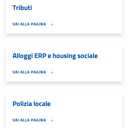
Tributi
VAI ALLA PAGINA
Alloggi ERP e housing sociale
VAI ALLA PAGINA
Polizia locale
VAI ALLA PAGINA