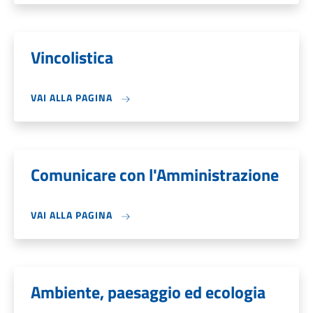
Vincolistica
VAI ALLA PAGINA
Comunicare con l'Amministrazione
VAI ALLA PAGINA
Ambiente, paesaggio ed ecologia