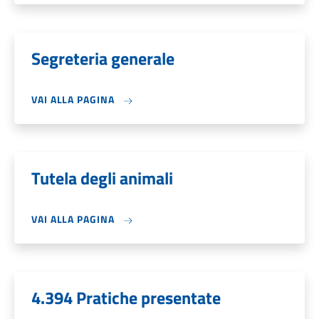
Segreteria generale
VAI ALLA PAGINA
Tutela degli animali
VAI ALLA PAGINA
4.394 Pratiche presentate