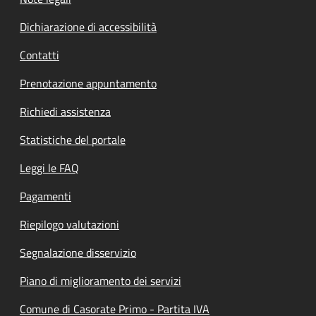
Dichiarazione di accessibilità
Contatti
Prenotazione appuntamento
Richiedi assistenza
Statistiche del portale
Leggi le FAQ
Pagamenti
Riepilogo valutazioni
Segnalazione disservizio
Piano di miglioramento dei servizi
Comune di Casorate Primo - Partita IVA