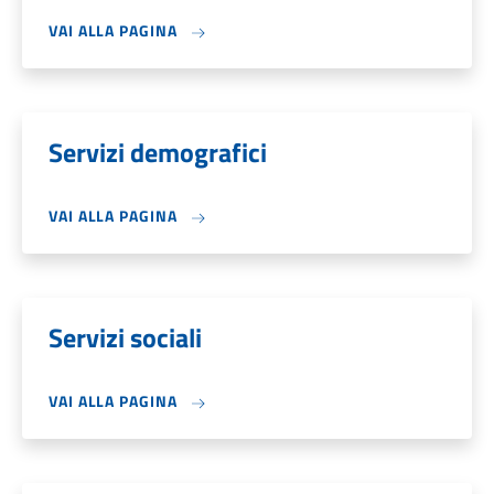
VAI ALLA PAGINA
Servizi demografici
VAI ALLA PAGINA
Servizi sociali
VAI ALLA PAGINA