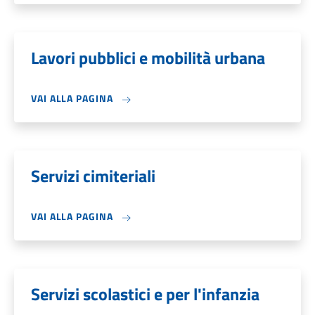
Lavori pubblici e mobilità urbana
VAI ALLA PAGINA
Servizi cimiteriali
VAI ALLA PAGINA
Servizi scolastici e per l'infanzia