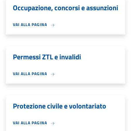
Occupazione, concorsi e assunzioni
VAI ALLA PAGINA
Permessi ZTL e invalidi
VAI ALLA PAGINA
Protezione civile e volontariato
VAI ALLA PAGINA