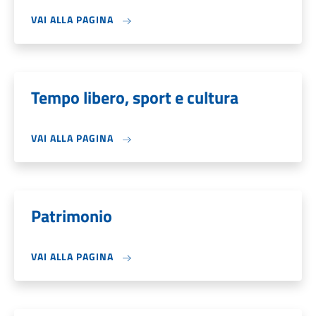
VAI ALLA PAGINA
Tempo libero, sport e cultura
VAI ALLA PAGINA
Patrimonio
VAI ALLA PAGINA